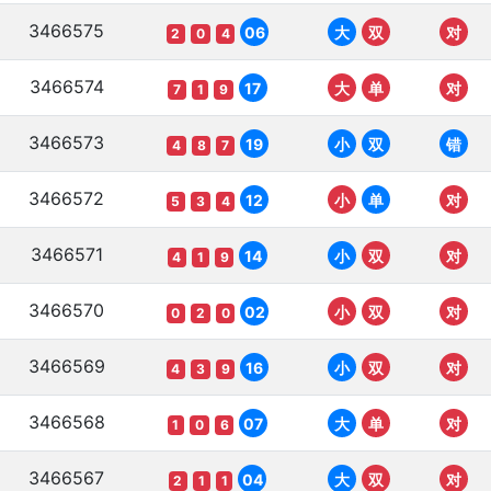
3466575
06
大
双
对
2
0
4
3466574
17
大
单
对
7
1
9
3466573
19
小
双
错
4
8
7
3466572
12
小
单
对
5
3
4
3466571
14
小
双
对
4
1
9
3466570
02
小
双
对
0
2
0
3466569
16
小
双
对
4
3
9
3466568
07
大
单
对
1
0
6
3466567
04
大
双
对
2
1
1