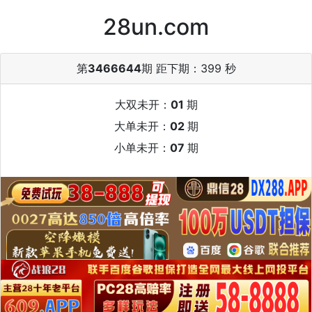
28un.com
第
3466644
期 距下期：
399 秒
大双未开：
01
期
大单未开：
02
期
小单未开：
07
期