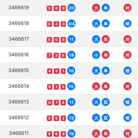
3466619
20
大
单
对
3
8
9
3466618
04
大
单
错
0
4
0
3466617
11
大
单
对
5
0
6
3466616
19
小
单
对
7
3
9
3466615
10
大
单
错
4
5
1
3466614
15
大
单
对
9
1
5
3466613
11
大
双
错
0
7
4
3466612
13
大
双
错
3
8
2
3466611
19
大
单
对
5
6
8