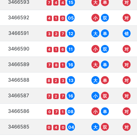
3466593
15
大
单
对
7
4
4
3466592
05
小
双
对
4
1
0
3466591
12
大
单
错
3
2
7
3466590
11
小
双
对
4
1
6
3466589
16
大
单
对
7
8
1
3466588
13
大
单
对
8
2
3
3466587
16
小
双
对
7
2
7
3466586
08
小
单
对
0
7
1
3466585
04
大
双
对
0
4
0